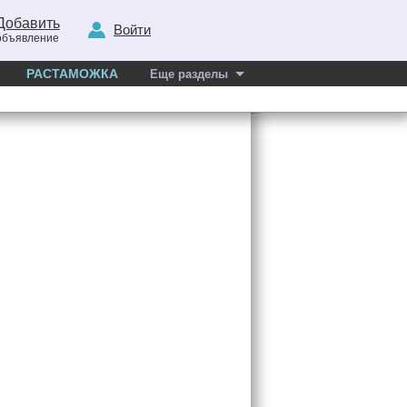
Добавить
Войти
объявление
РАСТАМОЖКА
Еще разделы