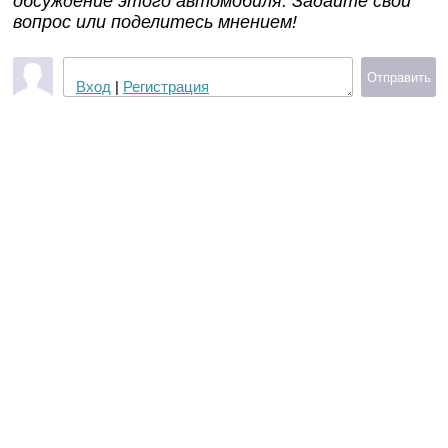
обсуждение этого автомобиля. Задайте свой
вопрос или поделитесь мнением!
Отправить
Вход
|
Регистрация