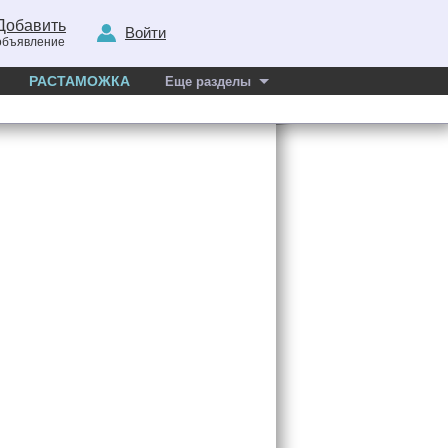
Добавить
Войти
объявление
РАСТАМОЖКА
Еще разделы